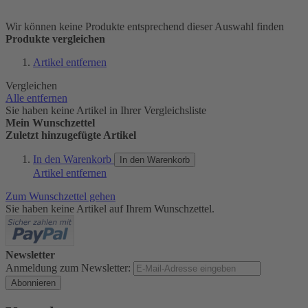
Wir können keine Produkte entsprechend dieser Auswahl finden
Produkte vergleichen
Artikel entfernen
Vergleichen
Alle entfernen
Sie haben keine Artikel in Ihrer Vergleichsliste
Mein Wunschzettel
Zuletzt hinzugefügte Artikel
In den Warenkorb
In den Warenkorb
Artikel entfernen
Zum Wunschzettel gehen
Sie haben keine Artikel auf Ihrem Wunschzettel.
Newsletter
Anmeldung zum Newsletter:
Abonnieren