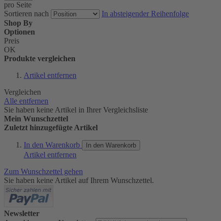
pro Seite
Sortieren nach
In absteigender Reihenfolge
Shop By
Optionen
Preis
OK
Produkte vergleichen
Artikel entfernen
Vergleichen
Alle entfernen
Sie haben keine Artikel in Ihrer Vergleichsliste
Mein Wunschzettel
Zuletzt hinzugefügte Artikel
In den Warenkorb
In den Warenkorb
Artikel entfernen
Zum Wunschzettel gehen
Sie haben keine Artikel auf Ihrem Wunschzettel.
Newsletter