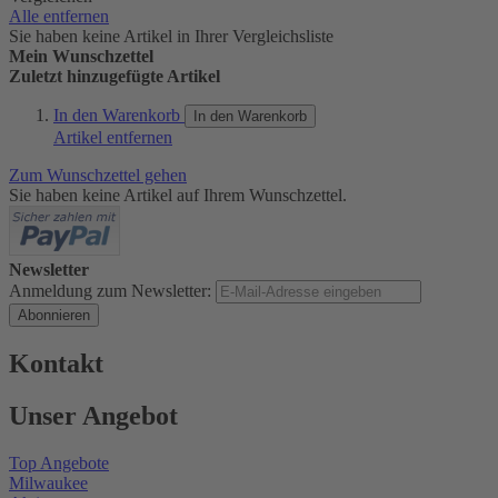
Alle entfernen
Sie haben keine Artikel in Ihrer Vergleichsliste
Mein Wunschzettel
Zuletzt hinzugefügte Artikel
In den Warenkorb
In den Warenkorb
Artikel entfernen
Zum Wunschzettel gehen
Sie haben keine Artikel auf Ihrem Wunschzettel.
Newsletter
Anmeldung zum Newsletter:
Abonnieren
Kontakt
Unser Angebot
Top Angebote
Milwaukee