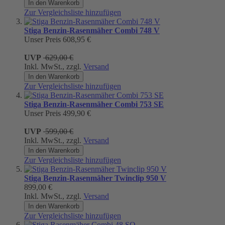
In den Warenkorb
Zur Vergleichsliste hinzufügen
Stiga Benzin-Rasenmäher Combi 748 V
Unser Preis
608,95 €
UVP
629,00 €
Inkl. MwSt., zzgl.
Versand
In den Warenkorb
Zur Vergleichsliste hinzufügen
Stiga Benzin-Rasenmäher Combi 753 SE
Unser Preis
499,90 €
UVP
599,00 €
Inkl. MwSt., zzgl.
Versand
In den Warenkorb
Zur Vergleichsliste hinzufügen
Stiga Benzin-Rasenmäher Twinclip 950 V
899,00 €
Inkl. MwSt., zzgl.
Versand
In den Warenkorb
Zur Vergleichsliste hinzufügen