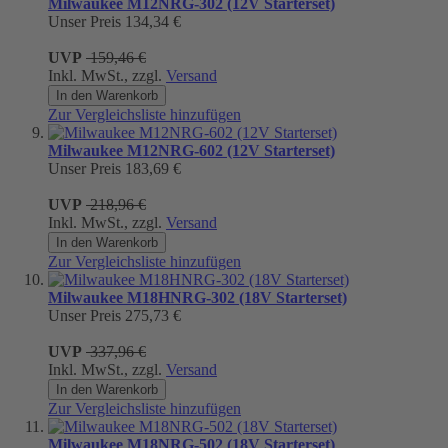
Milwaukee M12NRG-302 (12V Starterset)
Unser Preis
134,34 €
UVP
159,46 €
Inkl. MwSt., zzgl.
Versand
In den Warenkorb
Zur Vergleichsliste hinzufügen
Milwaukee M12NRG-602 (12V Starterset)
Unser Preis
183,69 €
UVP
218,96 €
Inkl. MwSt., zzgl.
Versand
In den Warenkorb
Zur Vergleichsliste hinzufügen
Milwaukee M18HNRG-302 (18V Starterset)
Unser Preis
275,73 €
UVP
337,96 €
Inkl. MwSt., zzgl.
Versand
In den Warenkorb
Zur Vergleichsliste hinzufügen
Milwaukee M18NRG-502 (18V Starterset)