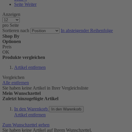
Seite
Weiter
Anzeigen
pro Seite
Sortieren nach
In absteigender Reihenfolge
Shop By
Optionen
Preis
OK
Produkte vergleichen
Artikel entfernen
Vergleichen
Alle entfernen
Sie haben keine Artikel in Ihrer Vergleichsliste
Mein Wunschzettel
Zuletzt hinzugefügte Artikel
In den Warenkorb
In den Warenkorb
Artikel entfernen
Zum Wunschzettel gehen
Sie haben keine Artikel auf Ihrem Wunschzettel.