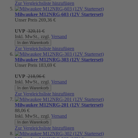
Zur Vergleichsliste hinzufügen
Milwaukee M12NRG-603 (12V Starterset)
Unser Preis
269,36 €
UVP
320,11 €
Inkl. MwSt., zzgl.
Versand
In den Warenkorb
Zur Vergleichsliste hinzufügen
Milwaukee M12NRG-303 (12V Starterset)
Unser Preis
183,69 €
UVP
218,96 €
Inkl. MwSt., zzgl.
Versand
In den Warenkorb
Zur Vergleichsliste hinzufügen
Milwaukee M12NRG-201 (12V Starterset)
88,06 €
Inkl. MwSt., zzgl.
Versand
In den Warenkorb
Zur Vergleichsliste hinzufügen