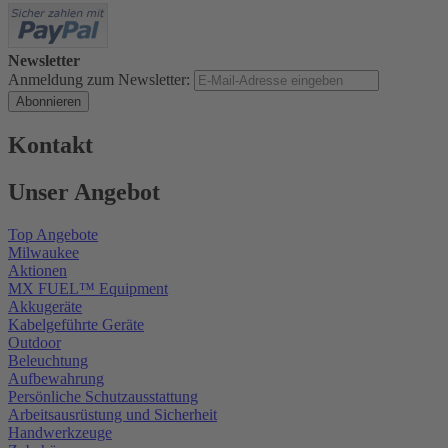
Newsletter
Anmeldung zum Newsletter:
Abonnieren
Kontakt
Unser Angebot
Top Angebote
Milwaukee
Aktionen
MX FUEL™ Equipment
Akkugeräte
Kabelgeführte Geräte
Outdoor
Beleuchtung
Aufbewahrung
Persönliche Schutzausstattung
Arbeitsausrüstung und Sicherheit
Handwerkzeuge