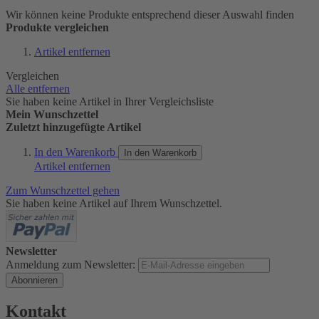
Wir können keine Produkte entsprechend dieser Auswahl finden
Produkte vergleichen
Artikel entfernen
Vergleichen
Alle entfernen
Sie haben keine Artikel in Ihrer Vergleichsliste
Mein Wunschzettel
Zuletzt hinzugefügte Artikel
In den Warenkorb
In den Warenkorb
Artikel entfernen
Zum Wunschzettel gehen
Sie haben keine Artikel auf Ihrem Wunschzettel.
Newsletter
Anmeldung zum Newsletter:
Abonnieren
Kontakt