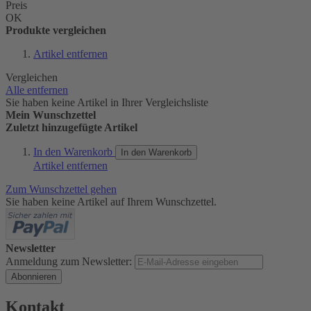
Preis
OK
Produkte vergleichen
Artikel entfernen
Vergleichen
Alle entfernen
Sie haben keine Artikel in Ihrer Vergleichsliste
Mein Wunschzettel
Zuletzt hinzugefügte Artikel
In den Warenkorb
In den Warenkorb
Artikel entfernen
Zum Wunschzettel gehen
Sie haben keine Artikel auf Ihrem Wunschzettel.
Newsletter
Anmeldung zum Newsletter:
Abonnieren
Kontakt